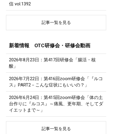
信 vol.1392
記事一覧を見る
新着情報 OTC研修会・研修会動画
2026年8月23日：第417回研修会「腸活・核
酸」
2026年7月22日：第416回zoom研修会「『ルコ
ス』PART2－こんな症状にもいいの？」
2026年6月24日：第415回zoom研修会「体の土
台作りに『ルコス』～痛風、更年期、そしてダ
イエットまで～」
記事一覧を見る