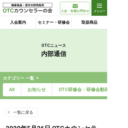
入会・各種お問合せ
入会案内
セミナー・研修会
取扱商品
OTCニュース
内部通信
カテゴリー 一覧
All
お知らせ
OTC研修会・研修会動画
一覧に戻る