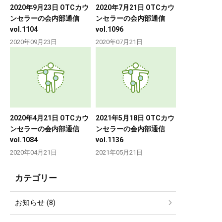
2020年9月23日 OTCカウ
2020年7月21日 OTCカウ
ンセラーの会内部通信
ンセラーの会内部通信
vol.1104
vol.1096
2020年09月23日
2020年07月21日
2020年4月21日 OTCカウ
2021年5月18日 OTCカウ
ンセラーの会内部通信
ンセラーの会内部通信
vol.1084
vol.1136
2020年04月21日
2021年05月21日
カテゴリー
お知らせ (8)