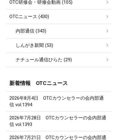
OTC研修会・研修会動画 (105)
OTCニュース (430)
内部通信 (343)
しんがき新聞 (53)
ナチュール通信ひらた (29)
新着情報 OTCニュース
2026年8月4日 OTCカウンセラーの会内部通
信 vol.1394
2026年7月28日 OTCカウンセラーの会内部通
信 vol.1393
2026年7月21日 OTCカウンセラーの会内部通