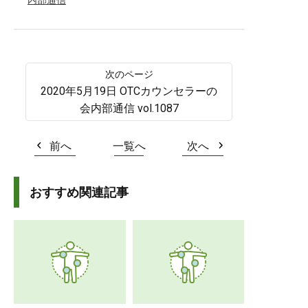
内部通信
2020年5月19日 OTCカウンセラーの
会内部通信 vol.1087
前へ
一覧へ
次へ
おすすめ関連記事