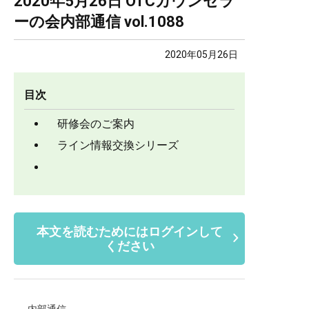
2020年5月26日 OTCカウンセラ
ーの会内部通信 vol.1088
2020年05月26日
目次
研修会のご案内
ライン情報交換シリーズ
本文を読むためにはログインして
ください