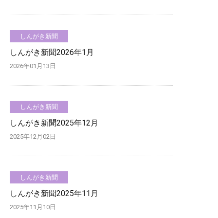
しんがき新聞
しんがき新聞2026年1月
2026年01月13日
しんがき新聞
しんがき新聞2025年12月
2025年12月02日
しんがき新聞
しんがき新聞2025年11月
2025年11月10日