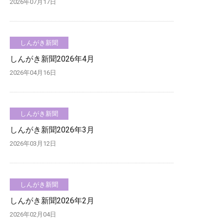
2026年07月17日
しんがき新聞
しんがき新聞2026年4月
2026年04月16日
しんがき新聞
しんがき新聞2026年3月
2026年03月12日
しんがき新聞
しんがき新聞2026年2月
2026年02月04日