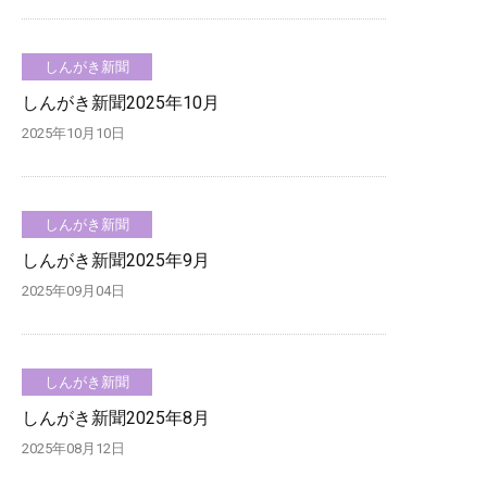
しんがき新聞
しんがき新聞2025年10月
2025年10月10日
しんがき新聞
しんがき新聞2025年9月
2025年09月04日
しんがき新聞
しんがき新聞2025年8月
2025年08月12日