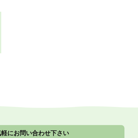
気軽にお問い合わせ下さい