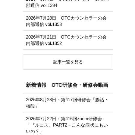
部通信 vol.1394
2026年7月28日 OTCカウンセラーの会
内部通信 vol.1393
2026年7月21日 OTCカウンセラーの会
内部通信 vol.1392
記事一覧を見る
新着情報 OTC研修会・研修会動画
2026年8月23日：第417回研修会「腸活・
核酸」
2026年7月22日：第416回zoom研修会
「『ルコス』PART2－こんな症状にもい
いの？」