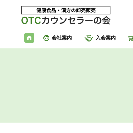
会社案内
入会案内