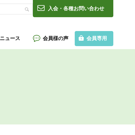
入会・各種お問い合わせ
Cニュース
会員様の声
会員専用