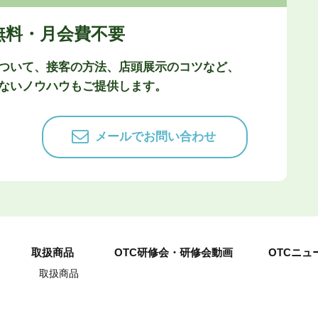
無料・月会費不要
ついて、接客の方法、店頭展示のコツなど、
ないノウハウもご提供します。
メールでお問い合わせ
取扱商品
OTC研修会・研修会動画
OTCニュ
取扱商品