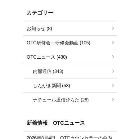
カテゴリー
お知らせ (8)
OTC研修会・研修会動画 (105)
OTCニュース (430)
内部通信 (343)
しんがき新聞 (53)
ナチュール通信ひらた (29)
新着情報 OTCニュース
2026年8月4日 OTCカウンセラーの会内