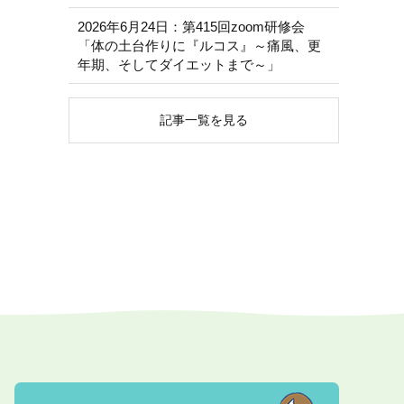
2026年6月24日：第415回zoom研修会
「体の土台作りに『ルコス』～痛風、更
年期、そしてダイエットまで～」
記事一覧を見る