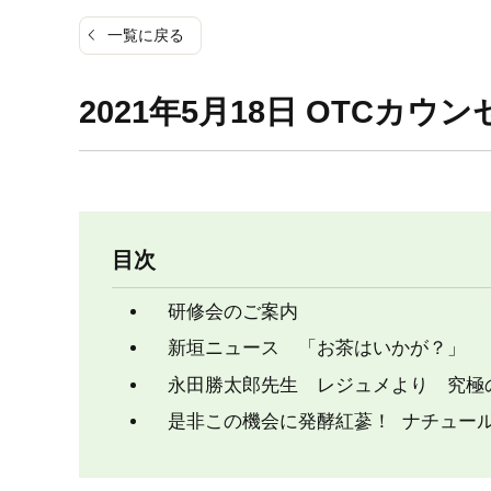
一覧に戻る
2021年5月18日 OTCカウン
目次
研修会のご案内
新垣ニュース 「お茶はいかが？」
永田勝太郎先生 レジュメより 究極
是非この機会に発酵紅蔘！ ナチュー