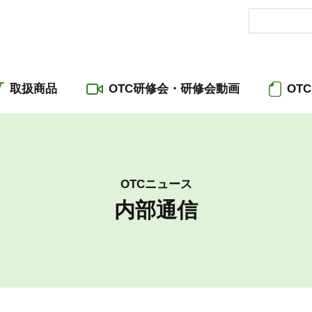
取扱商品
OTC研修会・研修会動画
OT
OTCニュース
内部通信