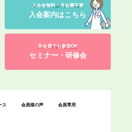
入会金無料・月会費不要
入会案内はこちら
非会員でも参加OK
セミナー・研修会
ース
会員様の声
会員専用