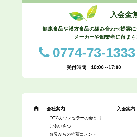
入会金
健康食品や漢方食品の組み合わせ提案に
メーカーや卸業者に留まら
0774-73-1333
受付時間 10:00～17:00
会社案内
入会案内
OTCカウンセラーの会とは
ごあいさつ
各界からの推薦コメント