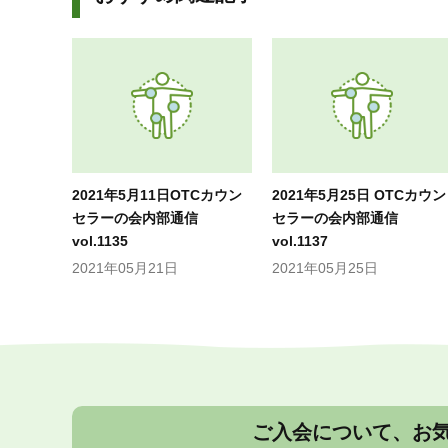
2021年5月11日OTCカウン
2021年5月25日 OTCカウン
セラーの会内部通信
セラーの会内部通信
vol.1135
vol.1137
2021年05月21日
2021年05月25日
ご入会について、お