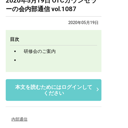
2020年5月19日 OTCカウンセラ
ーの会内部通信 vol.1087
2020年05月19日
目次
研修会のご案内
本文を読むためにはログインして
ください
内部通信