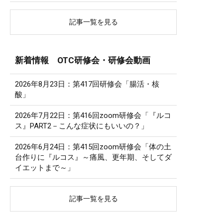
記事一覧を見る
新着情報 OTC研修会・研修会動画
2026年8月23日：第417回研修会「腸活・核
酸」
2026年7月22日：第416回zoom研修会「『ルコ
ス』PART2－こんな症状にもいいの？」
2026年6月24日：第415回zoom研修会「体の土
台作りに『ルコス』～痛風、更年期、そしてダ
イエットまで～」
記事一覧を見る