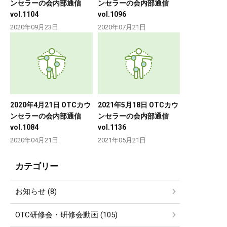
ンセラーの会内部通信
ンセラーの会内部通信
vol.1104
vol.1096
2020年09月23日
2020年07月21日
2020年4月21日 OTCカウ
2021年5月18日 OTCカウ
ンセラーの会内部通信
ンセラーの会内部通信
vol.1084
vol.1136
2020年04月21日
2021年05月21日
カテゴリー
お知らせ (8)
OTC研修会・研修会動画 (105)