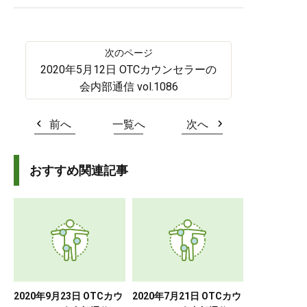
2020年5月12日 OTCカウンセラーの
会内部通信 vol.1086
前へ
一覧へ
次へ
おすすめ関連記事
2020年9月23日 OTCカウ
2020年7月21日 OTCカウ