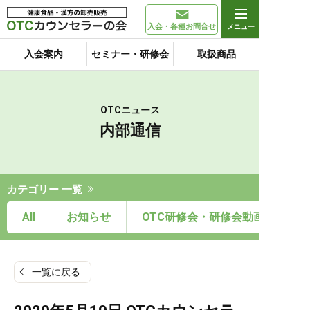
入会・各種お問合せ
入会案内
セミナー・研修会
取扱商品
OTCニュース
内部通信
カテゴリー 一覧
All
お知らせ
OTC研修会・研修会動画
一覧に戻る