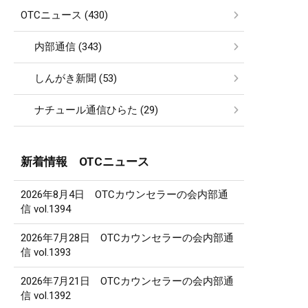
OTCニュース (430)
内部通信 (343)
しんがき新聞 (53)
ナチュール通信ひらた (29)
新着情報 OTCニュース
2026年8月4日 OTCカウンセラーの会内部通
信 vol.1394
2026年7月28日 OTCカウンセラーの会内部通
信 vol.1393
2026年7月21日 OTCカウンセラーの会内部通
信 vol.1392