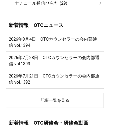
ナチュール通信ひらた (29)
新着情報 OTCニュース
2026年8月4日 OTCカウンセラーの会内部通
信 vol.1394
2026年7月28日 OTCカウンセラーの会内部通
信 vol.1393
2026年7月21日 OTCカウンセラーの会内部通
信 vol.1392
記事一覧を見る
新着情報 OTC研修会・研修会動画