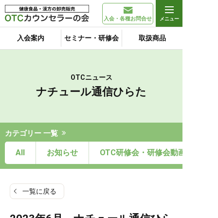
入会・各種お問合せ
入会案内
セミナー・研修会
取扱商品
OTCニュース
ナチュール通信ひらた
カテゴリー 一覧
All
お知らせ
OTC研修会・研修会動画
一覧に戻る