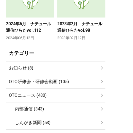
2024年6月 ナチュール
2023年2月 ナチュール
通信ひらたvol.112
通信ひらたvol.98
2024年06月12日
2023年02月12日
カテゴリー
お知らせ (8)
OTC研修会・研修会動画 (105)
OTCニュース (430)
内部通信 (343)
しんがき新聞 (53)