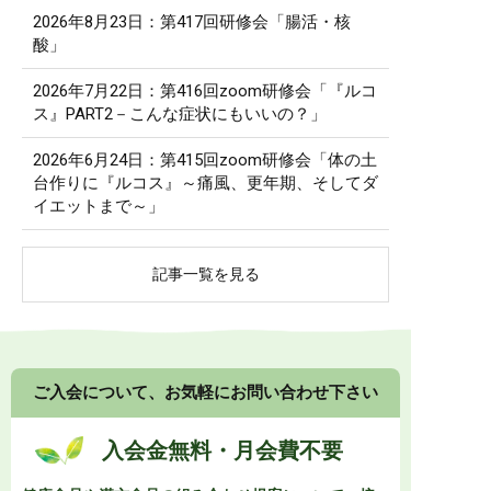
2026年8月23日：第417回研修会「腸活・核
酸」
2026年7月22日：第416回zoom研修会「『ルコ
ス』PART2－こんな症状にもいいの？」
2026年6月24日：第415回zoom研修会「体の土
台作りに『ルコス』～痛風、更年期、そしてダ
イエットまで～」
記事一覧を見る
ご入会について、お気軽にお問い合わせ下さい
入会金無料・月会費不要