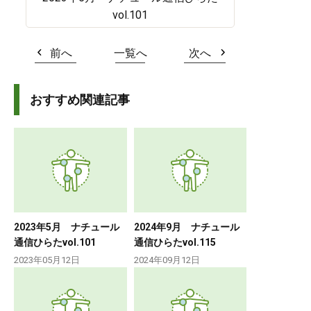
vol.101
前へ
一覧へ
次へ
おすすめ関連記事
2023年5月 ナチュール
2024年9月 ナチュール
通信ひらたvol.101
通信ひらたvol.115
2023年05月12日
2024年09月12日