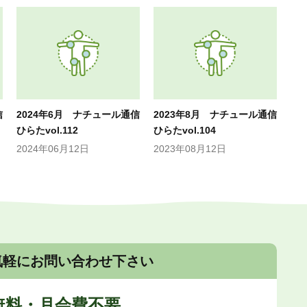
信
2024年6月 ナチュール通信
2023年8月 ナチュール通信
ひらたvol.112
ひらたvol.104
2024年06月12日
2023年08月12日
気軽にお問い合わせ下さい
無料・月会費不要