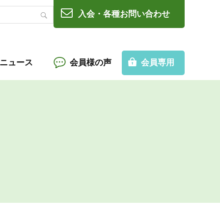
入会・各種お問い合わせ
Cニュース
会員様の声
会員専用