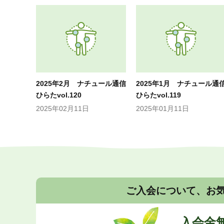
2025年2月 ナチュール通信
2025年1月 ナチュール通
ひらたvol.120
ひらたvol.119
2025年02月11日
2025年01月11日
ご入会について、お
入会金