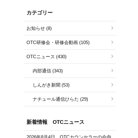
カテゴリー
お知らせ (8)
OTC研修会・研修会動画 (105)
OTCニュース (430)
内部通信 (343)
しんがき新聞 (53)
ナチュール通信ひらた (29)
新着情報 OTCニュース
2026年8月4日 OTCカウンセラーの会内