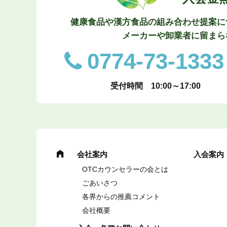
健康食品や漢方食品の組み合わせ提案に
メーカーや卸業者に留まら
0774-73-1333
受付時間 10:00～17:00
会社案内
入会案内
OTCカウンセラーの会とは
ごあいさつ
各界からの推薦コメント
会社概要