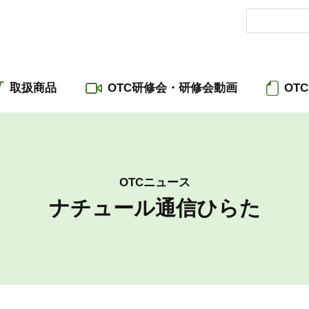
取扱商品
OTC研修会・研修会動画
OT
OTCニュース
ナチュール通信ひらた