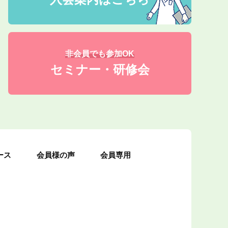
非会員でも参加OK
セミナー・研修会
ース
会員様の声
会員専用