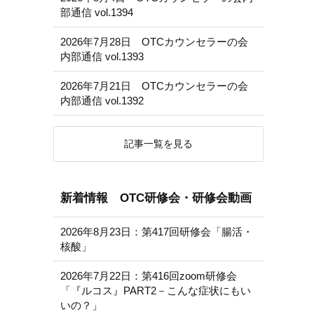
部通信 vol.1394
2026年7月28日 OTCカウンセラーの会
内部通信 vol.1393
2026年7月21日 OTCカウンセラーの会
内部通信 vol.1392
記事一覧を見る
新着情報 OTC研修会・研修会動画
2026年8月23日：第417回研修会「腸活・
核酸」
2026年7月22日：第416回zoom研修会
「『ルコス』PART2－こんな症状にもい
いの？」