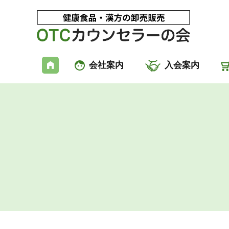
会社案内
入会案内