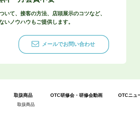
ついて、接客の方法、店頭展示のコツなど、
ないノウハウもご提供します。
メールでお問い合わせ
取扱商品
OTC研修会・研修会動画
OTCニュ
取扱商品