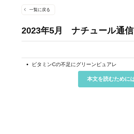
一覧に戻る
2023年5月 ナチュール通信ひ
ビタミンCの不足にグリーンピュアレ
本文を読むために