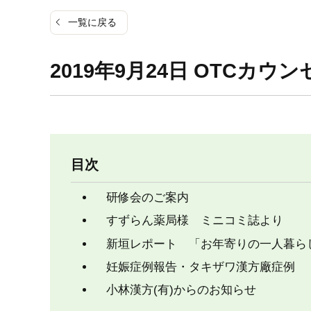
一覧に戻る
2019年9月24日 OTCカウン
目次
研修会のご案内
すずらん薬局様 ミニコミ誌より
新垣レポート 「お年寄りの一人暮らしに
妊娠症例報告・タキザワ漢方廠症例
小林漢方(有)からのお知らせ