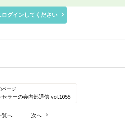
はログインしてください
ンセラーの会内部通信 vol.1055
一覧へ
次へ