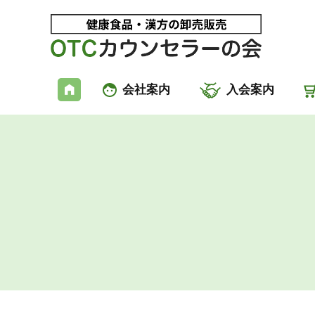
会社案内
入会案内