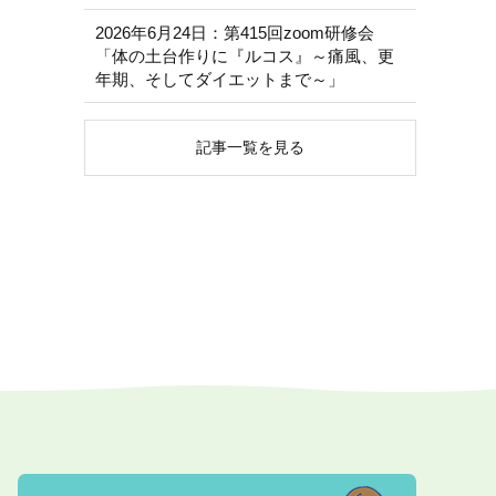
2026年6月24日：第415回zoom研修会
「体の土台作りに『ルコス』～痛風、更
年期、そしてダイエットまで～」
記事一覧を見る