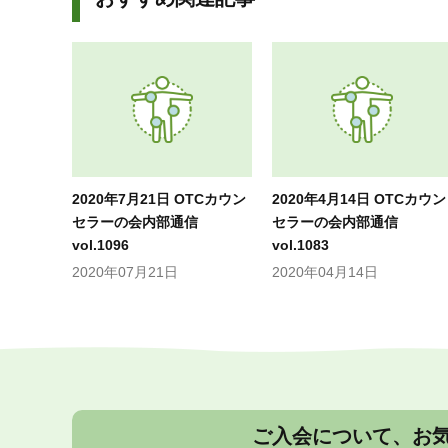
2020年7月21日 OTCカウン
2020年4月14日 OTCカウン
セラーの会内部通信
セラーの会内部通信
vol.1096
vol.1083
2020年07月21日
2020年04月14日
ご入会について、お