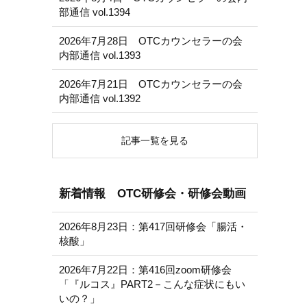
部通信 vol.1394
2026年7月28日 OTCカウンセラーの会
内部通信 vol.1393
2026年7月21日 OTCカウンセラーの会
内部通信 vol.1392
記事一覧を見る
新着情報 OTC研修会・研修会動画
2026年8月23日：第417回研修会「腸活・
核酸」
2026年7月22日：第416回zoom研修会
「『ルコス』PART2－こんな症状にもい
いの？」