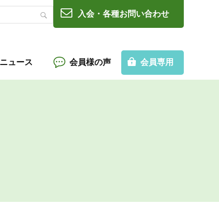
入会・各種お問い合わせ
Cニュース
会員様の声
会員専用