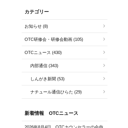
カテゴリー
お知らせ (8)
OTC研修会・研修会動画 (105)
OTCニュース (430)
内部通信 (343)
しんがき新聞 (53)
ナチュール通信ひらた (29)
新着情報 OTCニュース
2026年8月4日 OTCカウンセラーの会内