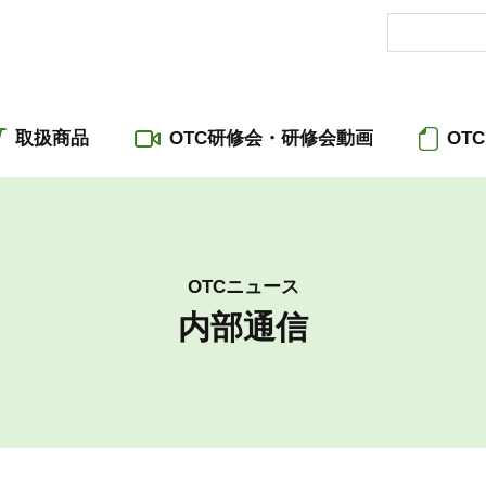
取扱商品
OTC研修会・研修会動画
OT
OTCニュース
内部通信