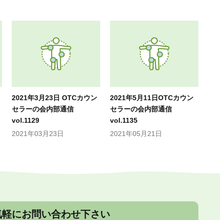
2021年3月23日 OTCカウン
2021年5月11日OTCカウン
セラーの会内部通信
セラーの会内部通信
vol.1129
vol.1135
2021年03月23日
2021年05月21日
気軽にお問い合わせ下さい