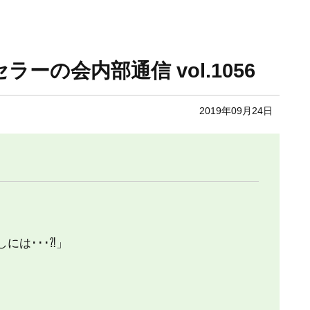
セラーの会内部通信 vol.1056
2019年09月24日
は･･･⁈」