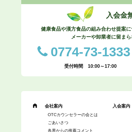
入会金
健康食品や漢方食品の組み合わせ提案に
メーカーや卸業者に留まら
0774-73-1333
受付時間 10:00～17:00
会社案内
入会案内
OTCカウンセラーの会とは
ごあいさつ
各界からの推薦コメント