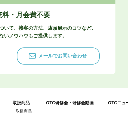
無料・月会費不要
ついて、接客の方法、店頭展示のコツなど、
ないノウハウもご提供します。
メールでお問い合わせ
取扱商品
OTC研修会・研修会動画
OTCニュ
取扱商品