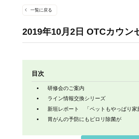
一覧に戻る
2019年10月2日 OTCカウン
目次
研修会のご案内
ライン情報交換シリーズ
新垣レポート 「ペットもやっぱり家
胃がんの予防にもピロリ除菌が