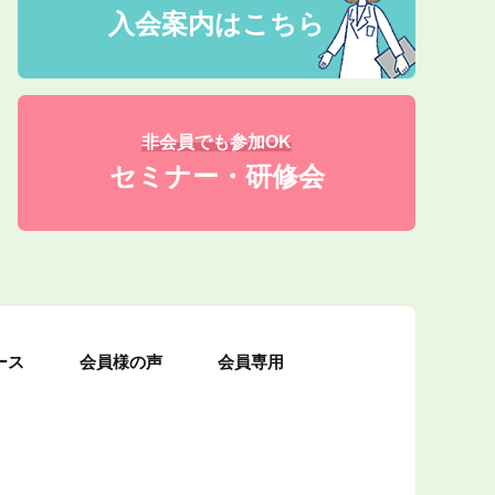
入会案内はこちら
非会員でも参加OK
セミナー・研修会
ース
会員様の声
会員専用