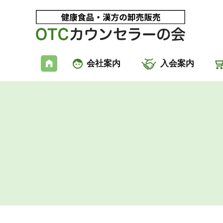
会社案内
入会案内