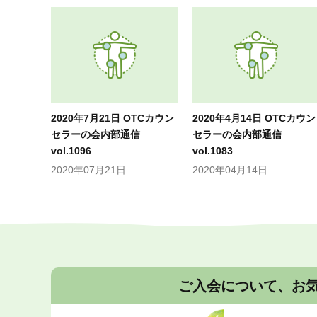
2020年7月21日 OTCカウン
2020年4月14日 OTCカウン
セラーの会内部通信
セラーの会内部通信
vol.1096
vol.1083
2020年07月21日
2020年04月14日
ご入会について、お