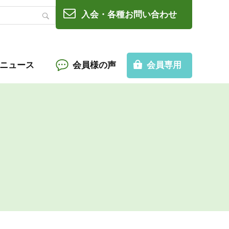
入会・各種お問い合わせ
Cニュース
会員様の声
会員専用