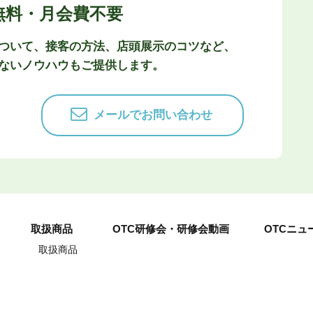
無料・月会費不要
ついて、接客の方法、店頭展示のコツなど、
ないノウハウもご提供します。
メールでお問い合わせ
取扱商品
OTC研修会・研修会動画
OTCニュ
取扱商品