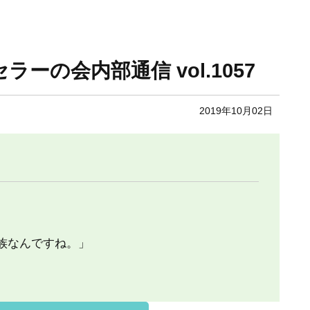
セラーの会内部通信 vol.1057
2019年10月02日
族なんですね。」