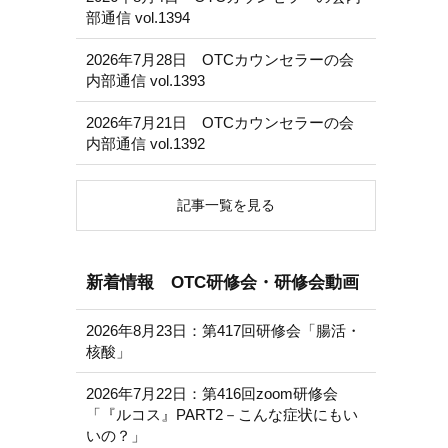
部通信 vol.1394
2026年7月28日 OTCカウンセラーの会
内部通信 vol.1393
2026年7月21日 OTCカウンセラーの会
内部通信 vol.1392
記事一覧を見る
新着情報 OTC研修会・研修会動画
2026年8月23日：第417回研修会「腸活・
核酸」
2026年7月22日：第416回zoom研修会
「『ルコス』PART2－こんな症状にもい
いの？」