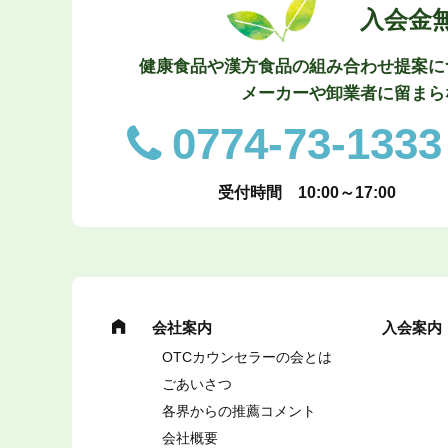
入会金
健康食品や漢方食品の組み合わせ提案に
メーカーや卸業者に留まら
0774-73-1333
受付時間 10:00～17:00
会社案内
入会案内
OTCカウンセラーの会とは
ごあいさつ
各界からの推薦コメント
会社概要