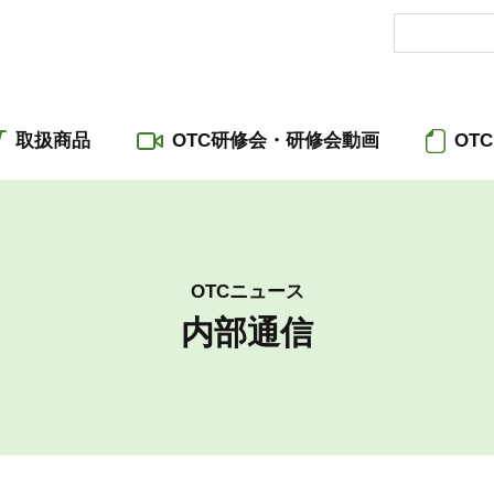
取扱商品
OTC研修会・研修会動画
OT
OTCニュース
内部通信