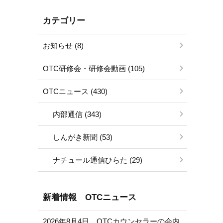
カテゴリー
お知らせ (8)
OTC研修会・研修会動画 (105)
OTCニュース (430)
内部通信 (343)
しんがき新聞 (53)
ナチュール通信ひらた (29)
新着情報 OTCニュース
2026年8月4日 OTCカウンセラーの会内