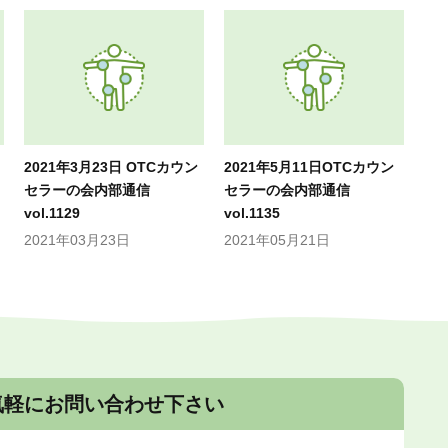
2021年3月23日 OTCカウン
2021年5月11日OTCカウン
セラーの会内部通信
セラーの会内部通信
vol.1129
vol.1135
2021年03月23日
2021年05月21日
気軽にお問い合わせ下さい