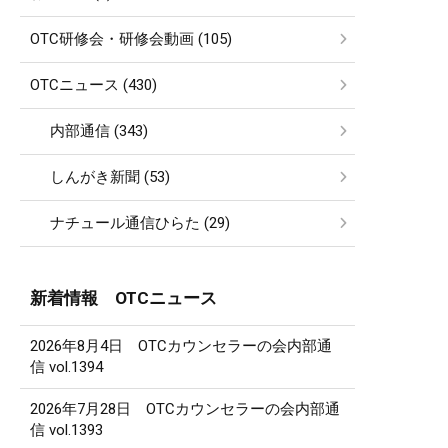
OTC研修会・研修会動画 (105)
OTCニュース (430)
内部通信 (343)
しんがき新聞 (53)
ナチュール通信ひらた (29)
新着情報 OTCニュース
2026年8月4日 OTCカウンセラーの会内部通
信 vol.1394
2026年7月28日 OTCカウンセラーの会内部通
信 vol.1393