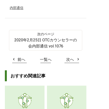
内部通信
2020年2月25日 OTCカウンセラーの
会内部通信 vol.1076
前へ
一覧へ
次へ
おすすめ関連記事