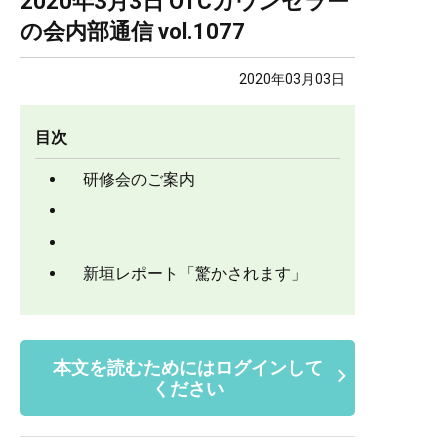
2020年3月3日 OTCカウンセラー
の会内部通信 vol.1077
2020年03月03日
目次
研修会のご案内
新垣レポート「驚かされます」
本文を読むためにはログインして
ください