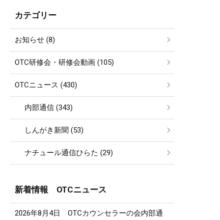
カテゴリー
お知らせ (8)
OTC研修会・研修会動画 (105)
OTCニュース (430)
内部通信 (343)
しんがき新聞 (53)
ナチュール通信ひらた (29)
新着情報 OTCニュース
2026年8月4日 OTCカウンセラーの会内部通