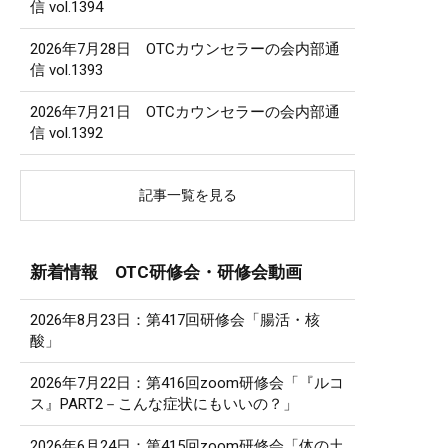
信 vol.1394
2026年7月28日 OTCカウンセラーの会内部通
信 vol.1393
2026年7月21日 OTCカウンセラーの会内部通
信 vol.1392
記事一覧を見る
新着情報 OTC研修会・研修会動画
2026年8月23日：第417回研修会「腸活・核
酸」
2026年7月22日：第416回zoom研修会「『ルコ
ス』PART2－こんな症状にもいいの？」
2026年6月24日：第415回zoom研修会「体の土