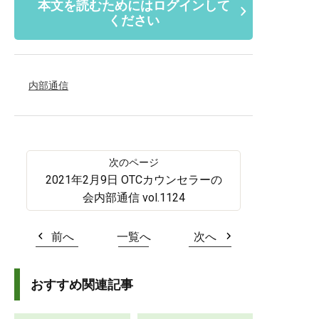
本文を読むためにはログインして
ください
内部通信
2021年2月9日 OTCカウンセラーの
会内部通信 vol.1124
前へ
一覧へ
次へ
おすすめ関連記事