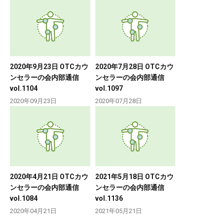
2020年9月23日 OTCカウ
2020年7月28日 OTCカウ
ンセラーの会内部通信
ンセラーの会内部通信
vol.1104
vol.1097
2020年09月23日
2020年07月28日
2020年4月21日 OTCカウ
2021年5月18日 OTCカウ
ンセラーの会内部通信
ンセラーの会内部通信
vol.1084
vol.1136
2020年04月21日
2021年05月21日