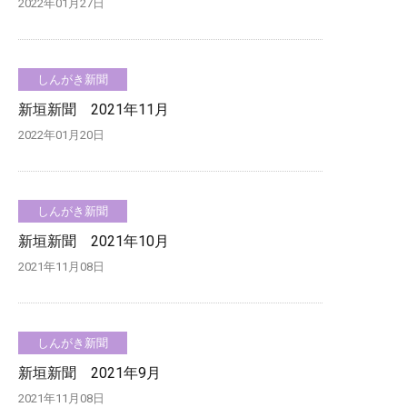
2022年01月27日
しんがき新聞
新垣新聞 2021年11月
2022年01月20日
しんがき新聞
新垣新聞 2021年10月
2021年11月08日
しんがき新聞
新垣新聞 2021年9月
2021年11月08日