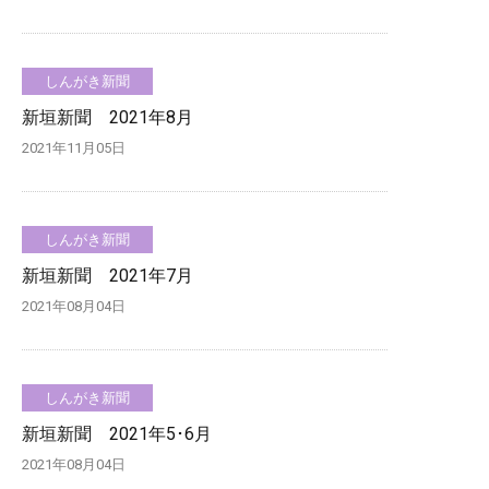
しんがき新聞
新垣新聞 2021年8月
2021年11月05日
しんがき新聞
新垣新聞 2021年7月
2021年08月04日
しんがき新聞
新垣新聞 2021年5･6月
2021年08月04日