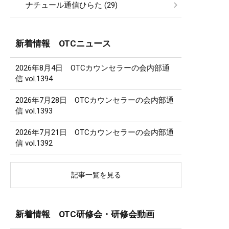
ナチュール通信ひらた (29)
新着情報 OTCニュース
2026年8月4日 OTCカウンセラーの会内部通
信 vol.1394
2026年7月28日 OTCカウンセラーの会内部通
信 vol.1393
2026年7月21日 OTCカウンセラーの会内部通
信 vol.1392
記事一覧を見る
新着情報 OTC研修会・研修会動画