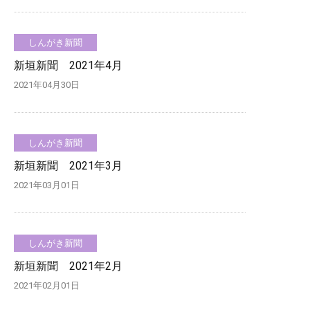
しんがき新聞
新垣新聞 2021年4月
2021年04月30日
しんがき新聞
新垣新聞 2021年3月
2021年03月01日
しんがき新聞
新垣新聞 2021年2月
2021年02月01日