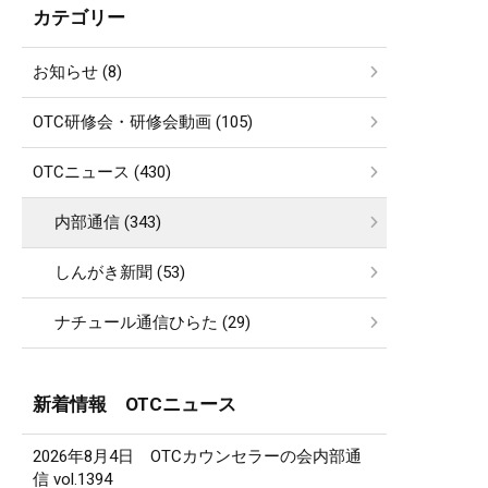
カテゴリー
お知らせ (8)
OTC研修会・研修会動画 (105)
OTCニュース (430)
内部通信 (343)
しんがき新聞 (53)
ナチュール通信ひらた (29)
新着情報 OTCニュース
2026年8月4日 OTCカウンセラーの会内部通
信 vol.1394