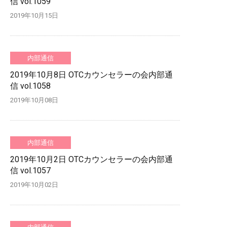
信 vol.1059
2019年10月15日
内部通信
2019年10月8日 OTCカウンセラーの会内部通
信 vol.1058
2019年10月08日
内部通信
2019年10月2日 OTCカウンセラーの会内部通
信 vol.1057
2019年10月02日