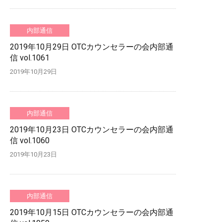
内部通信
2019年10月29日 OTCカウンセラーの会内部通
信 vol.1061
2019年10月29日
内部通信
2019年10月23日 OTCカウンセラーの会内部通
信 vol.1060
2019年10月23日
内部通信
2019年10月15日 OTCカウンセラーの会内部通