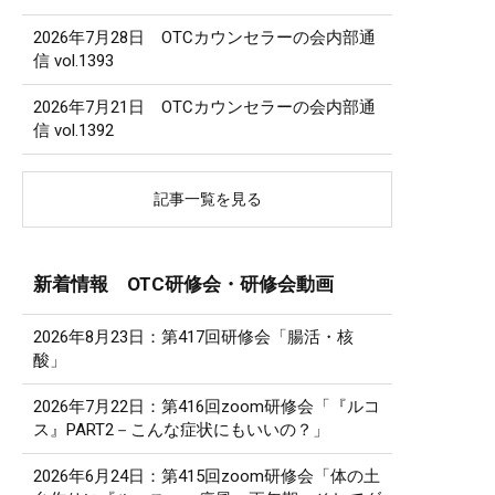
2026年7月28日 OTCカウンセラーの会内部通
信 vol.1393
2026年7月21日 OTCカウンセラーの会内部通
信 vol.1392
記事一覧を見る
新着情報 OTC研修会・研修会動画
2026年8月23日：第417回研修会「腸活・核
酸」
2026年7月22日：第416回zoom研修会「『ルコ
ス』PART2－こんな症状にもいいの？」
2026年6月24日：第415回zoom研修会「体の土