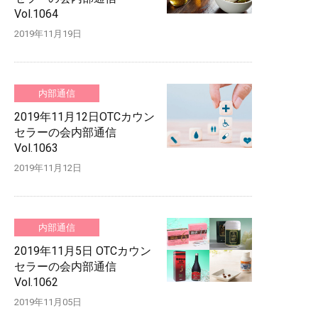
Vol.1064
2019年11月19日
内部通信
2019年11月12日OTCカウン
セラーの会内部通信
Vol.1063
2019年11月12日
内部通信
2019年11月5日 OTCカウン
セラーの会内部通信
Vol.1062
2019年11月05日