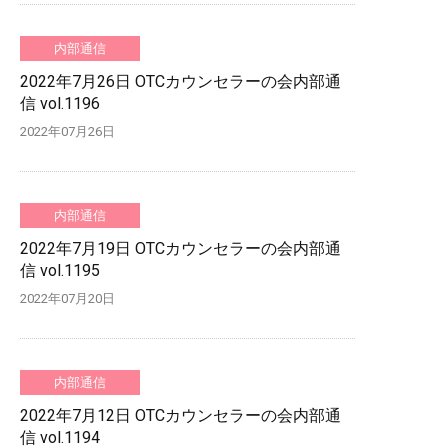
内部通信
2022年7月26日 OTCカウンセラーの会内部通
信 vol.1196
2022年07月26日
内部通信
2022年7月19日 OTCカウンセラーの会内部通
信 vol.1195
2022年07月20日
内部通信
2022年7月12日 OTCカウンセラーの会内部通
信 vol.1194