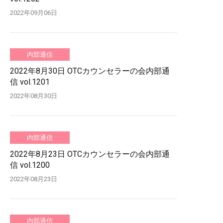
2022年09月06日
内部通信
2022年8月30日 OTCカウンセラーの会内部通
信 vol.1201
2022年08月30日
内部通信
2022年8月23日 OTCカウンセラーの会内部通
信 vol.1200
2022年08月23日
内部通信