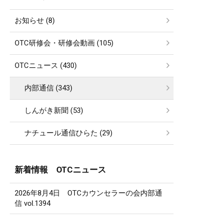
お知らせ (8)
OTC研修会・研修会動画 (105)
OTCニュース (430)
内部通信 (343)
しんがき新聞 (53)
ナチュール通信ひらた (29)
新着情報 OTCニュース
2026年8月4日 OTCカウンセラーの会内部通
信 vol.1394