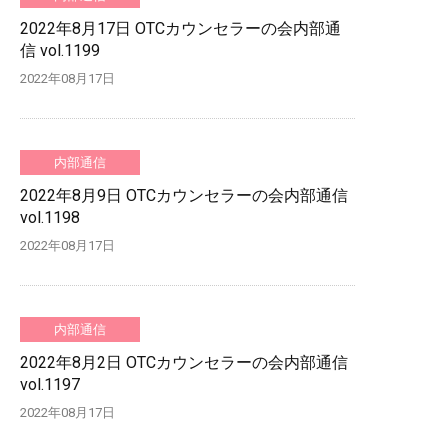
2022年8月17日 OTCカウンセラーの会内部通
信 vol.1199
2022年08月17日
内部通信
2022年8月9日 OTCカウンセラーの会内部通信
vol.1198
2022年08月17日
内部通信
2022年8月2日 OTCカウンセラーの会内部通信
vol.1197
2022年08月17日