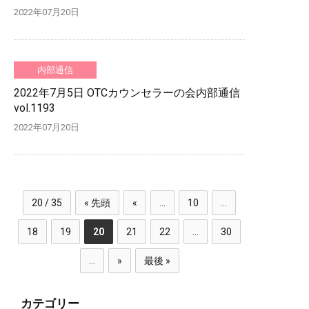
2022年07月20日
内部通信
2022年7月5日 OTCカウンセラーの会内部通信
vol.1193
2022年07月20日
20 / 35
« 先頭
«
...
10
...
18
19
20
21
22
...
30
...
»
最後 »
カテゴリー