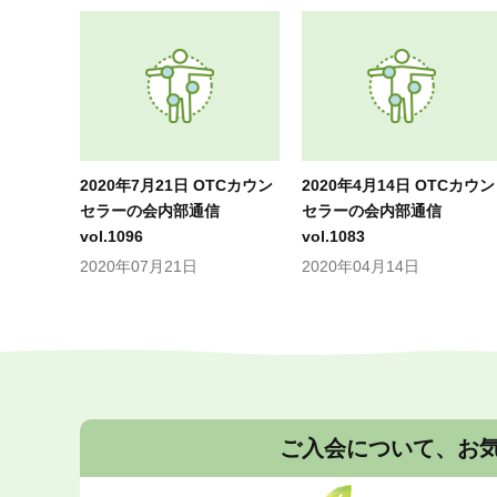
2020年7月21日 OTCカウン
2020年4月14日 OTCカウン
セラーの会内部通信
セラーの会内部通信
vol.1096
vol.1083
2020年07月21日
2020年04月14日
ご入会について、お