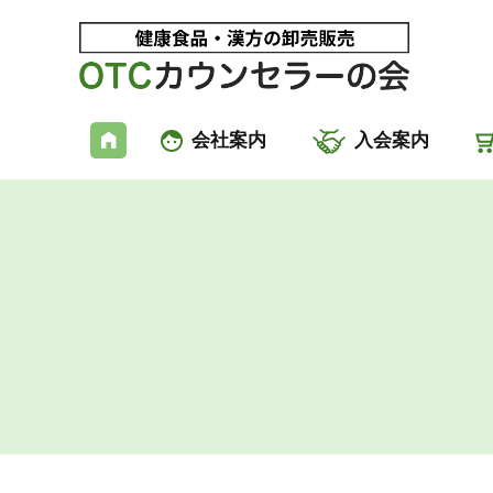
会社案内
入会案内