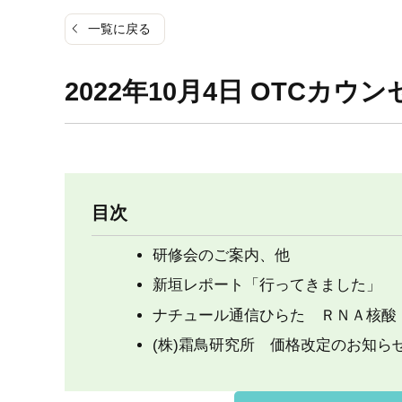
一覧に戻る
2022年10月4日 OTCカウン
目次
研修会のご案内、他
新垣レポート「行ってきました」
ナチュール通信ひらた ＲＮＡ核酸
(株)霜鳥研究所 価格改定のお知ら