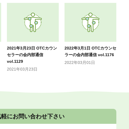
2021年3月23日 OTCカウン
2022年3月1日 OTCカウンセ
セラーの会内部通信
ラーの会内部通信 vol.1176
vol.1129
2022年03月01日
2021年03月23日
気軽にお問い合わせ下さい