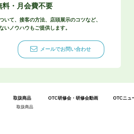
無料・月会費不要
ついて、接客の方法、店頭展示のコツなど、
ないノウハウもご提供します。
メールでお問い合わせ
取扱商品
OTC研修会・研修会動画
OTCニュ
取扱商品