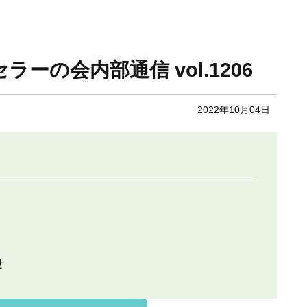
セラーの会内部通信 vol.1206
2022年10月04日
せ