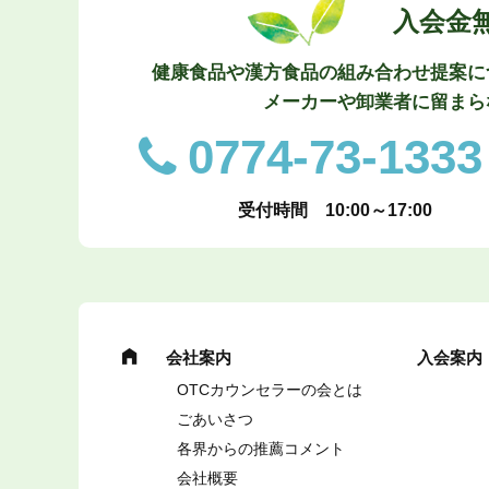
入会金
健康食品や漢方食品の組み合わせ提案に
メーカーや卸業者に留まら
0774-73-1333
受付時間 10:00～17:00
会社案内
入会案内
OTCカウンセラーの会とは
ごあいさつ
各界からの推薦コメント
会社概要