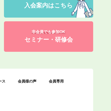
入会案内はこちら
非会員でも参加OK
セミナー・研修会
ース
会員様の声
会員専用