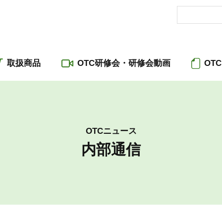
取扱商品
OTC研修会・研修会動画
OT
OTCニュース
内部通信