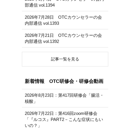
部通信 vol.1394
2026年7月28日 OTCカウンセラーの会
内部通信 vol.1393
2026年7月21日 OTCカウンセラーの会
内部通信 vol.1392
記事一覧を見る
新着情報 OTC研修会・研修会動画
2026年8月23日：第417回研修会「腸活・
核酸」
2026年7月22日：第416回zoom研修会
「『ルコス』PART2－こんな症状にもい
いの？」