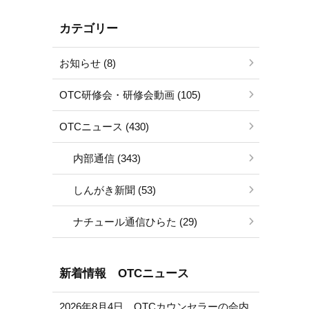
カテゴリー
お知らせ (8)
OTC研修会・研修会動画 (105)
OTCニュース (430)
内部通信 (343)
しんがき新聞 (53)
ナチュール通信ひらた (29)
新着情報 OTCニュース
2026年8月4日 OTCカウンセラーの会内