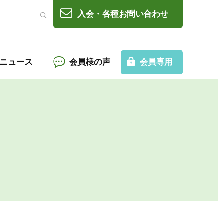
入会・各種お問い合わせ
Cニュース
会員様の声
会員専用