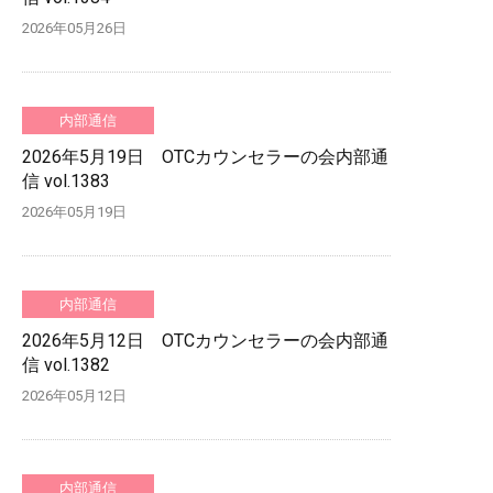
2026年05月26日
内部通信
2026年5月19日 OTCカウンセラーの会内部通
信 vol.1383
2026年05月19日
内部通信
2026年5月12日 OTCカウンセラーの会内部通
信 vol.1382
2026年05月12日
内部通信