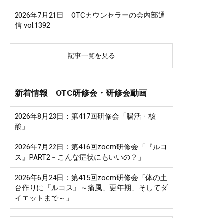
2026年7月21日 OTCカウンセラーの会内部通
信 vol.1392
記事一覧を見る
新着情報 OTC研修会・研修会動画
2026年8月23日：第417回研修会「腸活・核
酸」
2026年7月22日：第416回zoom研修会「『ルコ
ス』PART2－こんな症状にもいいの？」
2026年6月24日：第415回zoom研修会「体の土
台作りに『ルコス』～痛風、更年期、そしてダ
イエットまで～」