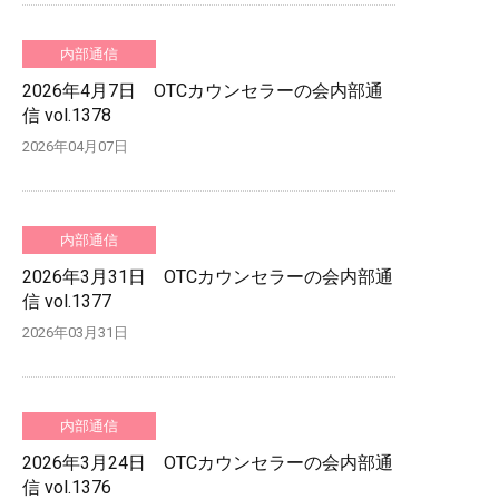
内部通信
2026年4月7日 OTCカウンセラーの会内部通
信 vol.1378
2026年04月07日
内部通信
2026年3月31日 OTCカウンセラーの会内部通
信 vol.1377
2026年03月31日
内部通信
2026年3月24日 OTCカウンセラーの会内部通
信 vol.1376