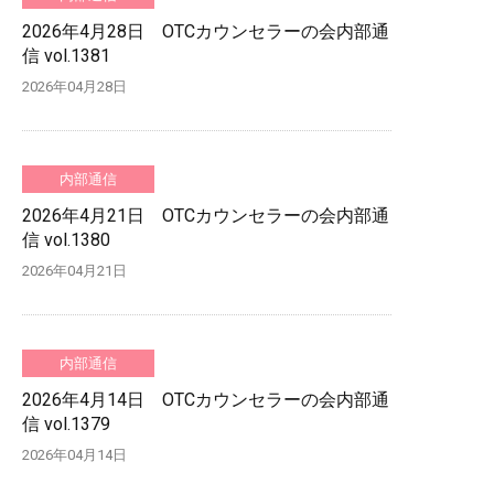
2026年4月28日 OTCカウンセラーの会内部通
信 vol.1381
2026年04月28日
内部通信
2026年4月21日 OTCカウンセラーの会内部通
信 vol.1380
2026年04月21日
内部通信
2026年4月14日 OTCカウンセラーの会内部通
信 vol.1379
2026年04月14日