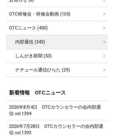
お知らせ (8)
OTC研修会・研修会動画 (105)
OTCニュース (430)
内部通信 (343)
しんがき新聞 (53)
ナチュール通信ひらた (29)
新着情報 OTCニュース
2026年8月4日 OTCカウンセラーの会内部通
信 vol.1394
2026年7月28日 OTCカウンセラーの会内部通
信 vol.1393