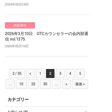
2026年03月24日
内部通信
2026年3月10日 OTCカウンセラーの会内部通
信 vol.1375
2026年03月10日
2 / 35
«
1
2
3
4
5
...
10
20
30
...
»
最後 »
カテゴリー