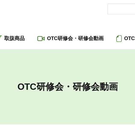
取扱商品
OTC研修会・研修会動画
OT
OTC研修会・研修会動画