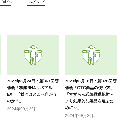
一覧へ
次へ
2022年8月24日：第367回研
2023年6月18日：第378回研
修会「核酸RNAリペアル
修会「OTC商品の使い方」
EX」「我々はどこへ向かう
「すずらん式製品選択術～
のか？」
より効果的な製品を選ぶた
めに～」
2024年09月26日
2024年09月26日