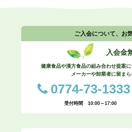
ご入会について、お
入会金
健康食品や漢方食品の組み合わせ提案に
メーカーや卸業者に留まら
0774-73-1333
受付時間 10:00～17:00