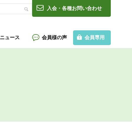
入会・各種お問い合わせ
Cニュース
会員様の声
会員専用