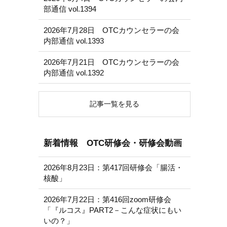
部通信 vol.1394
2026年7月28日 OTCカウンセラーの会
内部通信 vol.1393
2026年7月21日 OTCカウンセラーの会
内部通信 vol.1392
記事一覧を見る
新着情報 OTC研修会・研修会動画
2026年8月23日：第417回研修会「腸活・
核酸」
2026年7月22日：第416回zoom研修会
「『ルコス』PART2－こんな症状にもい
いの？」