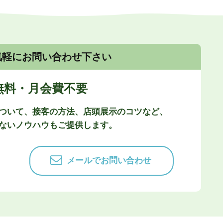
気軽にお問い合わせ下さい
無料・月会費不要
ついて、接客の方法、店頭展示のコツなど、
ないノウハウもご提供します。
メールでお問い合わせ