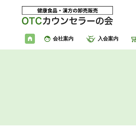
会社案内
入会案内