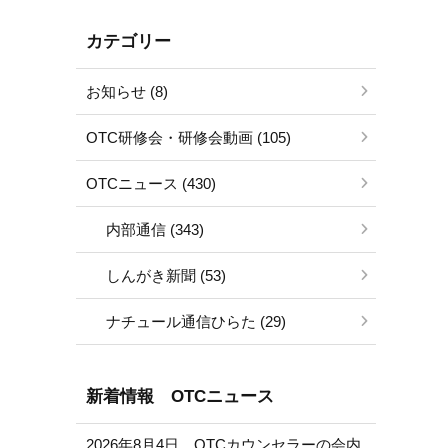
カテゴリー
お知らせ (8)
OTC研修会・研修会動画 (105)
OTCニュース (430)
内部通信 (343)
しんがき新聞 (53)
ナチュール通信ひらた (29)
新着情報 OTCニュース
2026年8月4日 OTCカウンセラーの会内