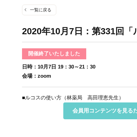
一覧に戻る
2020年10月7日：第331
開催終了いたしました
日時：10月7日
19：30～21：30
会場：zoom
■ルコスの使い方（林薬局 高田理恵先生）
会員用コンテンツを見る