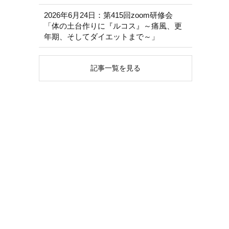
2026年6月24日：第415回zoom研修会
「体の土台作りに『ルコス』～痛風、更
年期、そしてダイエットまで～」
記事一覧を見る