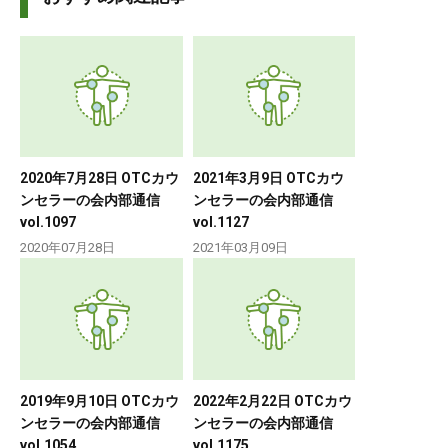
2020年7月28日 OTCカウ
2021年3月9日 OTCカウ
ンセラーの会内部通信
ンセラーの会内部通信
vol.1097
vol.1127
2020年07月28日
2021年03月09日
2019年9月10日 OTCカウ
2022年2月22日 OTCカウ
ンセラーの会内部通信
ンセラーの会内部通信
vol.1054
vol.1175