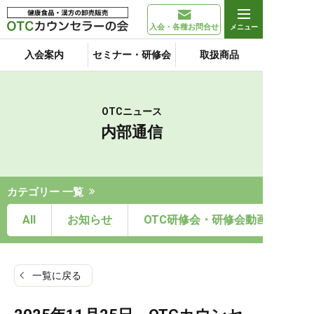
入会・各種お問合せ
入会案内
セミナー・研修会
取扱商品
OTCニュース
内部通信
カテゴリー 一覧
All
お知らせ
OTC研修会・研修会動画
一覧に戻る