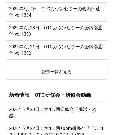
2026年8月4日 OTCカウンセラーの会内部通
信 vol.1394
2026年7月28日 OTCカウンセラーの会内部通
信 vol.1393
2026年7月21日 OTCカウンセラーの会内部通
信 vol.1392
記事一覧を見る
新着情報 OTC研修会・研修会動画
2026年8月23日：第417回研修会「腸活・核
酸」
2026年7月22日：第416回zoom研修会「『ルコ
ス』PART2－こんな症状にもいいの？」