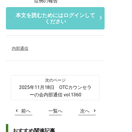
症例の報告
本文を読むためにはログインして
ください
内部通信
2025年11月18日 OTCカウンセラ
ーの会内部通信 vol.1360
前へ
一覧へ
次へ
おすすめ関連記事