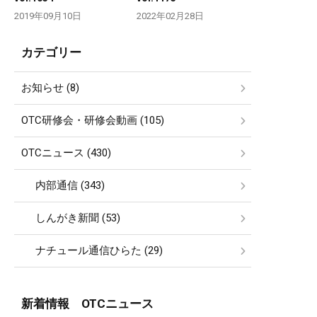
2019年09月10日
2022年02月28日
カテゴリー
お知らせ (8)
OTC研修会・研修会動画 (105)
OTCニュース (430)
内部通信 (343)
しんがき新聞 (53)
ナチュール通信ひらた (29)
新着情報 OTCニュース