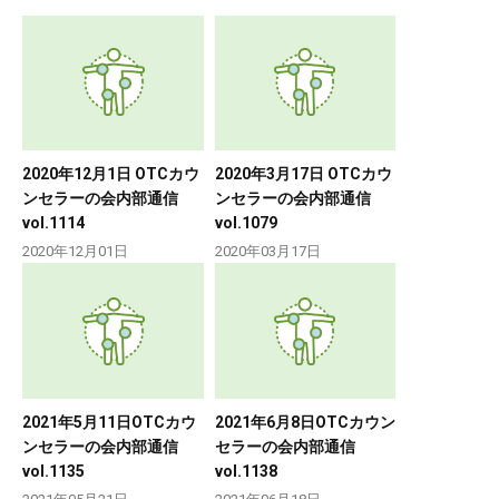
2020年12月1日 OTCカウ
2020年3月17日 OTCカウ
ンセラーの会内部通信
ンセラーの会内部通信
vol.1114
vol.1079
2020年12月01日
2020年03月17日
2021年5月11日OTCカウ
2021年6月8日OTCカウン
ンセラーの会内部通信
セラーの会内部通信
vol.1135
vol.1138