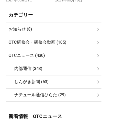
2021年05月21日
2021年06月18日
カテゴリー
お知らせ (8)
OTC研修会・研修会動画 (105)
OTCニュース (430)
内部通信 (343)
しんがき新聞 (53)
ナチュール通信ひらた (29)
新着情報 OTCニュース