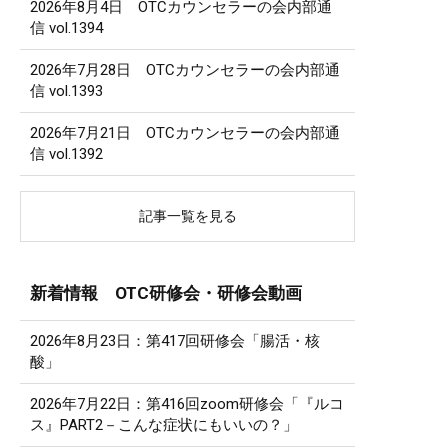
2026年8月4日 OTCカウンセラーの会内部通
信 vol.1394
2026年7月28日 OTCカウンセラーの会内部通
信 vol.1393
2026年7月21日 OTCカウンセラーの会内部通
信 vol.1392
記事一覧を見る
新着情報 OTC研修会・研修会動画
2026年8月23日：第417回研修会「腸活・核
酸」
2026年7月22日：第416回zoom研修会「『ルコ
ス』PART2－こんな症状にもいいの？」