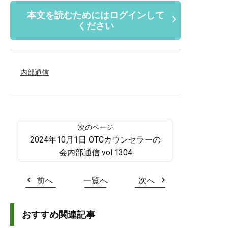
本文を読むためにはログインして
ください
内部通信
2024年10月1日 OTCカウンセラーの
会内部通信 vol.1304
前へ
一覧へ
次へ
おすすめ関連記事