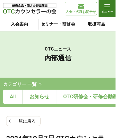
入会・各種お問合せ
入会案内
セミナー・研修会
取扱商品
OTCニュース
内部通信
カテゴリー 一覧
All
お知らせ
OTC研修会・研修会動画
一覧に戻る