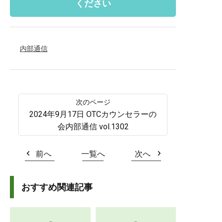
ください
内部通信
2024年9月17日 OTCカウンセラーの
会内部通信 vol.1302
前へ
一覧へ
次へ
おすすめ関連記事