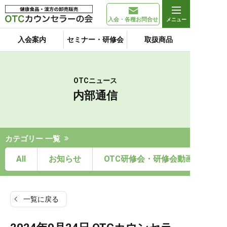
入会・各種お問合せ
入会案内
セミナー・研修会
取扱商品
OTCニュース
内部通信
カテゴリー 一覧
All
お知らせ
OTC研修会・研修会動画
一覧に戻る