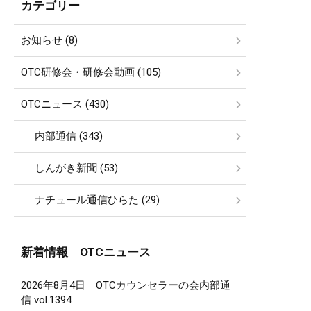
カテゴリー
お知らせ (8)
OTC研修会・研修会動画 (105)
OTCニュース (430)
内部通信 (343)
しんがき新聞 (53)
ナチュール通信ひらた (29)
新着情報 OTCニュース
2026年8月4日 OTCカウンセラーの会内部通
信 vol.1394