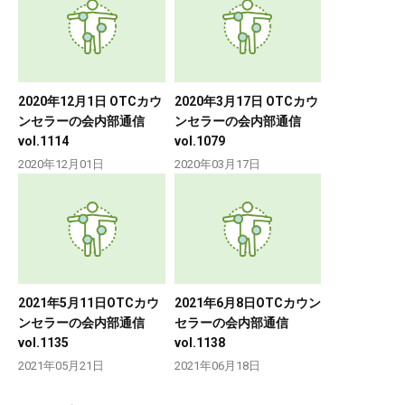
2020年12月1日 OTCカウ
2020年3月17日 OTCカウ
ンセラーの会内部通信
ンセラーの会内部通信
vol.1114
vol.1079
2020年12月01日
2020年03月17日
2021年5月11日OTCカウ
2021年6月8日OTCカウン
ンセラーの会内部通信
セラーの会内部通信
vol.1135
vol.1138
2021年05月21日
2021年06月18日