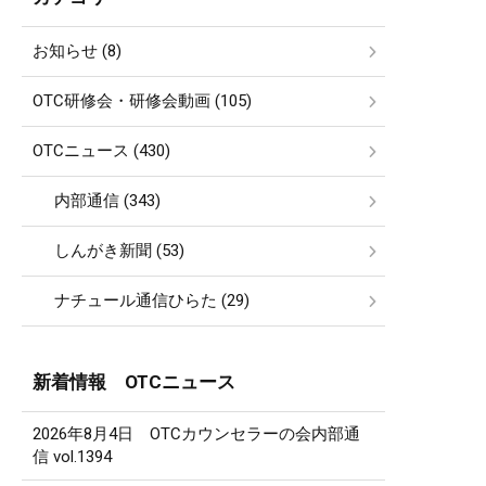
お知らせ (8)
OTC研修会・研修会動画 (105)
OTCニュース (430)
内部通信 (343)
しんがき新聞 (53)
ナチュール通信ひらた (29)
新着情報 OTCニュース
2026年8月4日 OTCカウンセラーの会内部通
信 vol.1394