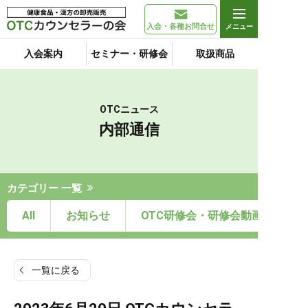
入会・各種お問合せ
入会案内
セミナー・研修会
取扱商品
OTCニュース
内部通信
カテゴリー 一覧
All
お知らせ
OTC研修会・研修会動画
一覧に戻る