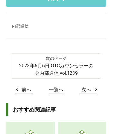
内部通信
2023年6月6日 OTCカウンセラーの
会内部通信 vol.1239
前へ
一覧へ
次へ
おすすめ関連記事