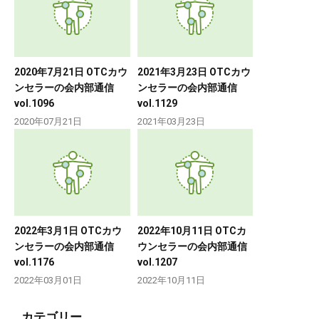
2020年7月21日 OTCカウ
2021年3月23日 OTCカウ
ンセラーの会内部通信
ンセラーの会内部通信
vol.1096
vol.1129
2020年07月21日
2021年03月23日
2022年3月1日 OTCカウ
2022年10月11日 OTCカ
ンセラーの会内部通信
ウンセラーの会内部通信
vol.1176
vol.1207
2022年03月01日
2022年10月11日
カテゴリー