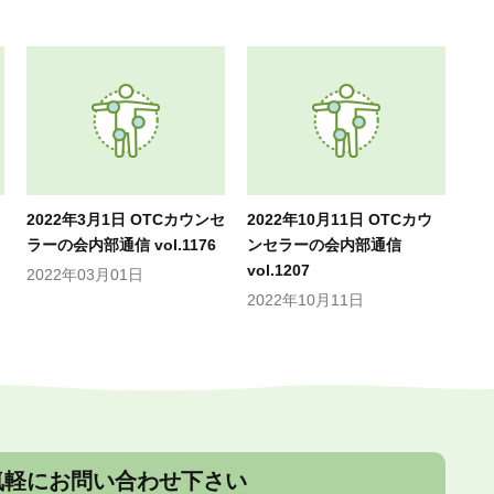
2022年3月1日 OTCカウンセ
2022年10月11日 OTCカウ
ラーの会内部通信 vol.1176
ンセラーの会内部通信
vol.1207
2022年03月01日
2022年10月11日
気軽にお問い合わせ下さい