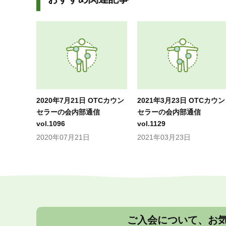
2020年7月21日 OTCカウン
2021年3月23日 OTCカウン
セラーの会内部通信
セラーの会内部通信
vol.1096
vol.1129
2020年07月21日
2021年03月23日
ご入会について、お