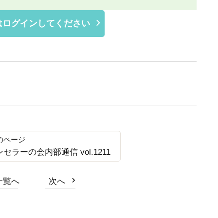
はログインしてください
ンセラーの会内部通信 vol.1211
一覧へ
次へ