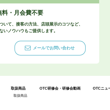
無料・月会費不要
ついて、接客の方法、店頭展示のコツなど、
ないノウハウもご提供します。
メールでお問い合わせ
取扱商品
OTC研修会・研修会動画
OTCニュ
取扱商品