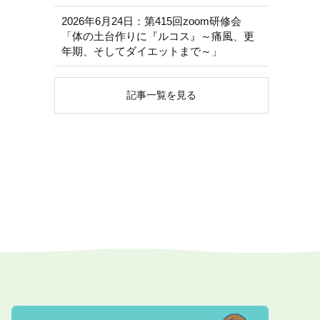
2026年6月24日：第415回zoom研修会
「体の土台作りに『ルコス』～痛風、更
年期、そしてダイエットまで～」
記事一覧を見る