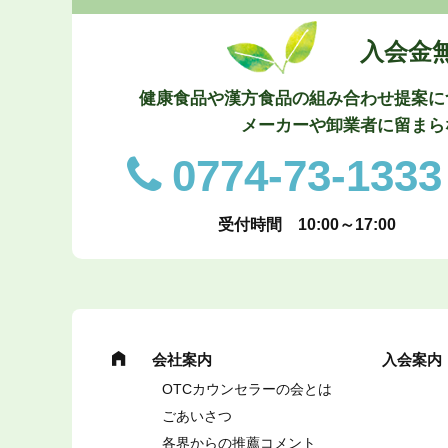
入会金
健康食品や漢方食品の組み合わせ提案に
メーカーや卸業者に留まら
0774-73-1333
受付時間 10:00～17:00
会社案内
入会案内
OTCカウンセラーの会とは
ごあいさつ
各界からの推薦コメント