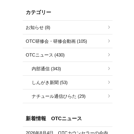
カテゴリー
お知らせ (8)
OTC研修会・研修会動画 (105)
OTCニュース (430)
内部通信 (343)
しんがき新聞 (53)
ナチュール通信ひらた (29)
新着情報 OTCニュース
2026年8月4日 OTCカウンセラーの会内