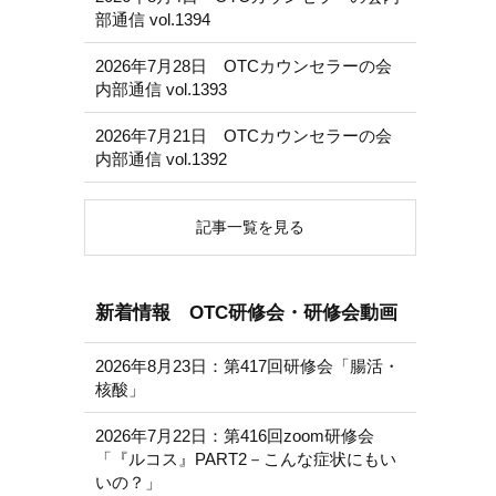
部通信 vol.1394
2026年7月28日 OTCカウンセラーの会
内部通信 vol.1393
2026年7月21日 OTCカウンセラーの会
内部通信 vol.1392
記事一覧を見る
新着情報 OTC研修会・研修会動画
2026年8月23日：第417回研修会「腸活・
核酸」
2026年7月22日：第416回zoom研修会
「『ルコス』PART2－こんな症状にもい
いの？」