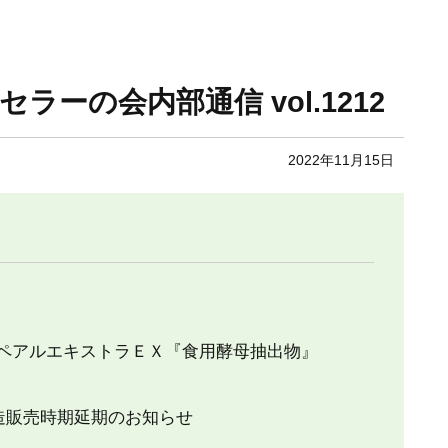
ンセラーの会内部通信 vol.1212
2022年11月15日
リペアルエキストラＥＸ『食用酵母抽出物』
造販売時期延期のお知らせ