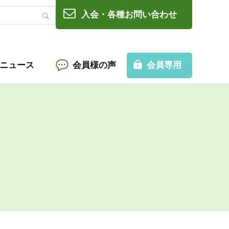
入会・各種お問い合わせ
Cニュース
会員様の声
会員専用