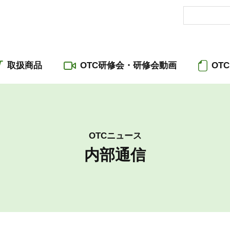
取扱商品
OTC研修会・研修会動画
OT
OTCニュース
内部通信