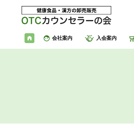
会社案内
入会案内