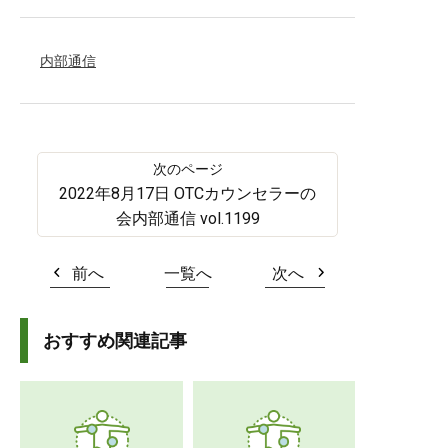
内部通信
2022年8月17日 OTCカウンセラーの
会内部通信 vol.1199
前へ
一覧へ
次へ
おすすめ関連記事