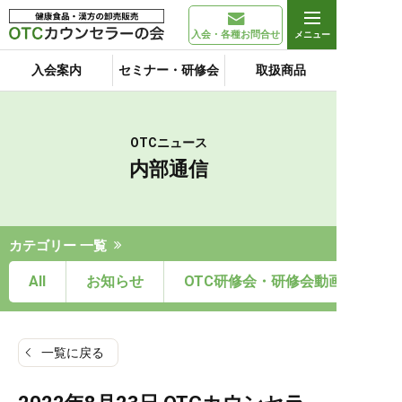
入会・各種お問合せ
入会案内
セミナー・研修会
取扱商品
OTCニュース
内部通信
カテゴリー 一覧
All
お知らせ
OTC研修会・研修会動画
一覧に戻る