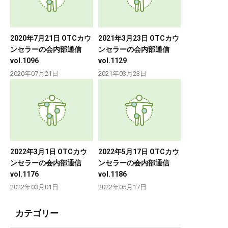
2020年7月21日 OTCカウ
2021年3月23日 OTCカウ
ンセラーの会内部通信
ンセラーの会内部通信
vol.1096
vol.1129
2020年07月21日
2021年03月23日
2022年3月1日 OTCカウ
2022年5月17日 OTCカウ
ンセラーの会内部通信
ンセラーの会内部通信
vol.1176
vol.1186
2022年03月01日
2022年05月17日
カテゴリー