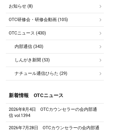
お知らせ (8)
OTC研修会・研修会動画 (105)
OTCニュース (430)
内部通信 (343)
しんがき新聞 (53)
ナチュール通信ひらた (29)
新着情報 OTCニュース
2026年8月4日 OTCカウンセラーの会内部通
信 vol.1394
2026年7月28日 OTCカウンセラーの会内部通