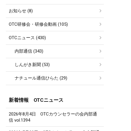
お知らせ (8)
OTC研修会・研修会動画 (105)
OTCニュース (430)
内部通信 (343)
しんがき新聞 (53)
ナチュール通信ひらた (29)
新着情報 OTCニュース
2026年8月4日 OTCカウンセラーの会内部通
信 vol.1394