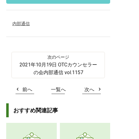
内部通信
2021年10月19日 OTCカウンセラー
の会内部通信 vol.1157
前へ
一覧へ
次へ
おすすめ関連記事