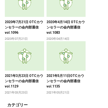
2020年7月21日 OTCカウ
2020年4月14日 OTCカウ
ンセラーの会内部通信
ンセラーの会内部通信
vol.1096
vol.1083
2020年07月21日
2020年04月14日
2021年3月23日 OTCカウ
2021年5月11日OTCカウ
ンセラーの会内部通信
ンセラーの会内部通信
vol.1129
vol.1135
2021年03月23日
2021年05月21日
カテゴリー