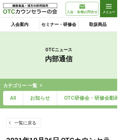
入会・各種お問合せ
入会案内
セミナー・研修会
取扱商品
OTCニュース
内部通信
カテゴリー 一覧
All
お知らせ
OTC研修会・研修会動画
一覧に戻る