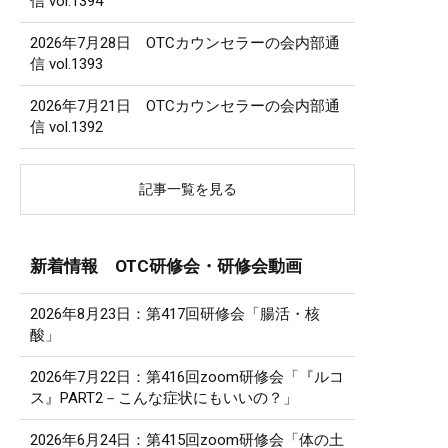
信 vol.1394
2026年7月28日 OTCカウンセラーの会内部通
信 vol.1393
2026年7月21日 OTCカウンセラーの会内部通
信 vol.1392
記事一覧を見る
新着情報 OTC研修会・研修会動画
2026年8月23日：第417回研修会「腸活・核
酸」
2026年7月22日：第416回zoom研修会「『ルコ
ス』PART2－こんな症状にもいいの？」
2026年6月24日：第415回zoom研修会「体の土