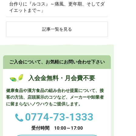
台作りに『ルコス』～痛風、更年期、そしてダ
イエットまで～」
記事一覧を見る
ご入会について、お気軽にお問い合わせ下さい
入会金無料・月会費不要
健康食品や漢方食品の組み合わせ提案について、接
客の方法、店頭展示のコツなど、
メーカーや卸業者
に留まらないノウハウもご提供します。
0774-73-1333
受付時間 10:00～17:00