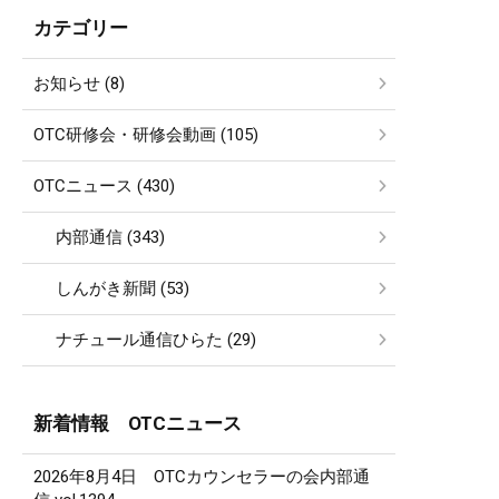
カテゴリー
お知らせ (8)
OTC研修会・研修会動画 (105)
OTCニュース (430)
内部通信 (343)
しんがき新聞 (53)
ナチュール通信ひらた (29)
新着情報 OTCニュース
2026年8月4日 OTCカウンセラーの会内部通