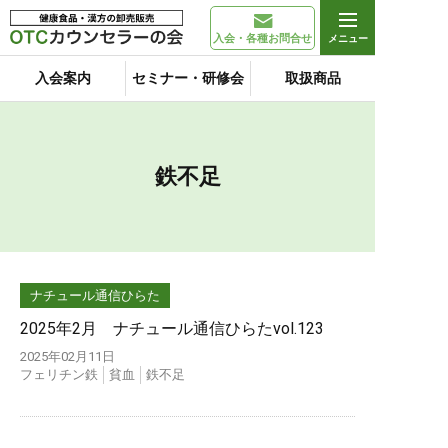
入会・各種お問合せ
入会案内
セミナー・研修会
取扱商品
鉄不足
ナチュール通信ひらた
2025年2月 ナチュール通信ひらたvol.123
2025年02月11日
フェリチン鉄
貧血
鉄不足