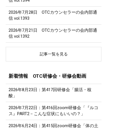
信 vol.1394
2026年7月28日 OTCカウンセラーの会内部通
信 vol.1393
2026年7月21日 OTCカウンセラーの会内部通
信 vol.1392
記事一覧を見る
新着情報 OTC研修会・研修会動画
2026年8月23日：第417回研修会「腸活・核
酸」
2026年7月22日：第416回zoom研修会「『ルコ
ス』PART2－こんな症状にもいいの？」
2026年6月24日：第415回zoom研修会「体の土