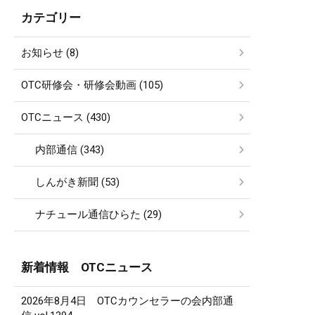
カテゴリー
お知らせ (8)
OTC研修会・研修会動画 (105)
OTCニュース (430)
内部通信 (343)
しんがき新聞 (53)
ナチュール通信ひらた (29)
新着情報 OTCニュース
2026年8月4日 OTCカウンセラーの会内部通