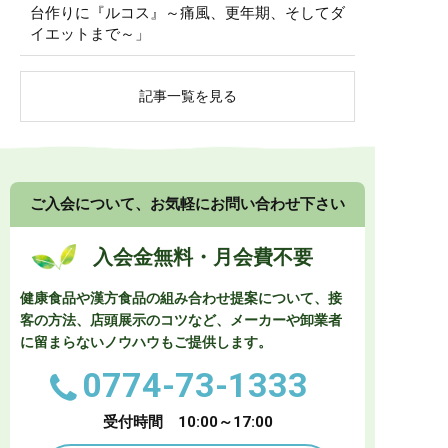
台作りに『ルコス』～痛風、更年期、そしてダ
イエットまで～」
記事一覧を見る
ご入会について、お気軽にお問い合わせ下さい
入会金無料・月会費不要
健康食品や漢方食品の組み合わせ提案について、接
客の方法、店頭展示のコツなど、
メーカーや卸業者
に留まらないノウハウもご提供します。
0774-73-1333
受付時間 10:00～17:00