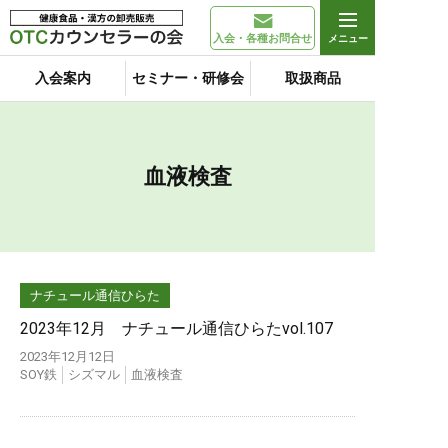
入会・各種お問合せ
入会案内
セミナー・研修会
取扱商品
血液検査
ナチュール通信ひらた
2023年12月 ナチュール通信ひらたvol.107
2023年12月12日
SOY鉄
シズマル
血液検査