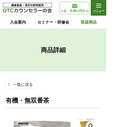
入会・各種お問合せ
入会案内
セミナー・研修会
取扱商品
商品詳細
一覧に戻る
有機・無双番茶