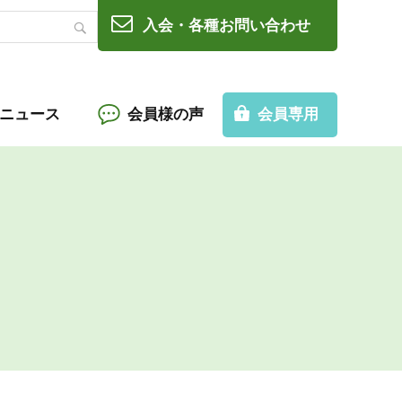
入会・各種お問い合わせ
Cニュース
会員様の声
会員専用