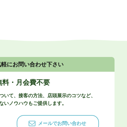
気軽にお問い合わせ下さい
無料・月会費不要
ついて、接客の方法、店頭展示のコツなど、
ないノウハウもご提供します。
メールでお問い合わせ