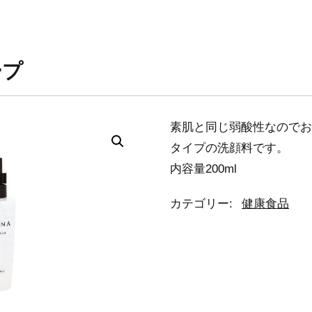
ープ
素肌と同じ弱酸性なのでお
タイプの洗顔料です。
内容量200ml
カテゴリー:
健康食品