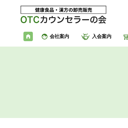
会社案内
入会案内