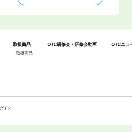
取扱商品
OTC研修会・研修会動画
OTCニュ
取扱商品
グイン