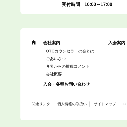
受付時間 10:00～17:00
会社案内
入会案内
OTCカウンセラーの会とは
ごあいさつ
各界からの推薦コメント
会社概要
入会・各種お問い合わせ
関連リンク
個人情報の取扱い
サイトマップ
ロ