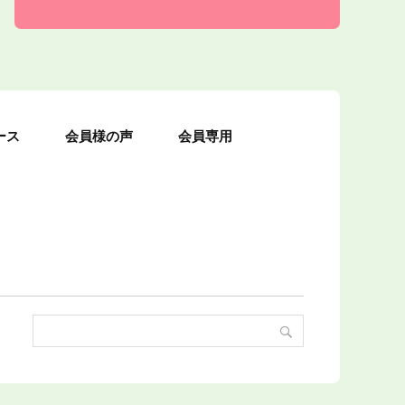
ース
会員様の声
会員専用