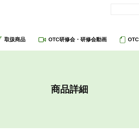
取扱商品
OTC研修会・研修会動画
OT
商品詳細