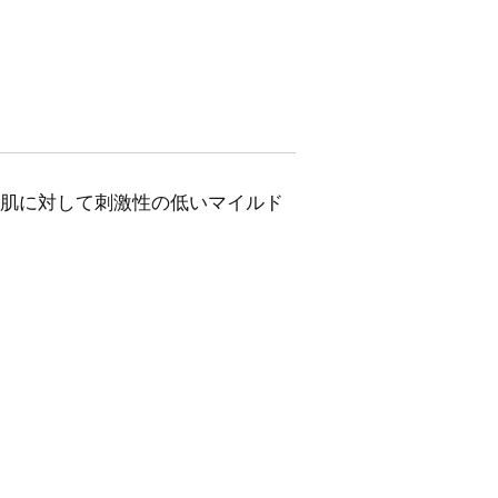
肌に対して刺激性の低いマイルド