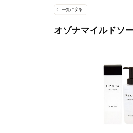
一覧に戻る
オゾナマイルドソ